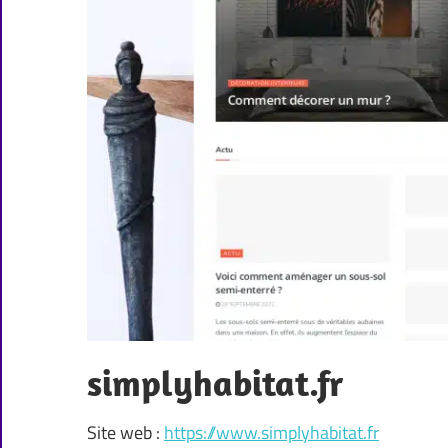
simplyhabitat.fr
Site web :
https://www.simplyhabitat.fr