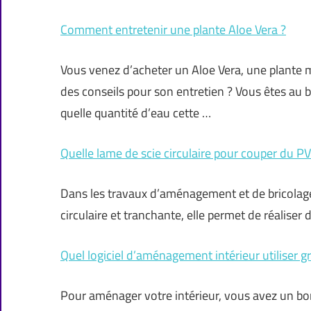
Comment entretenir une plante Aloe Vera ?
Vous venez d’acheter un Aloe Vera, une plante m
des conseils pour son entretien ? Vous êtes au 
quelle quantité d’eau cette …
Quelle lame de scie circulaire pour couper du PV
Dans les travaux d’aménagement et de bricolage, l
circulaire et tranchante, elle permet de réaliser 
Quel logiciel d’aménagement intérieur utiliser 
Pour aménager votre intérieur, vous avez un bo