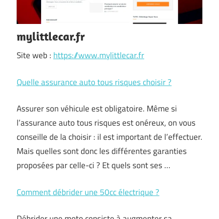
mylittlecar.fr
Site web :
https://www.mylittlecar.fr
Quelle assurance auto tous risques choisir ?
Assurer son véhicule est obligatoire. Même si
l’assurance auto tous risques est onéreux, on vous
conseille de la choisir : il est important de l’effectuer.
Mais quelles sont donc les différentes garanties
proposées par celle-ci ? Et quels sont ses …
Comment débrider une 50cc électrique ?
Débrider une moto consiste à augmenter sa