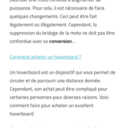
puissance. Pour cela, il est nécessaire de faire
quelques changements. Ceci peut être fait
légalement ou illégalement. Cependant, la
suppression du bridage de la moto ne doit pas être
confondue avec sa
conversion
…
Comment acheter un hoverboard ?
Un hoverboard est un dispositif qui vous permet de
circuler et de parcourir une distance donnée.
Cependant, son achat peut être compliqué pour
certaines personnes pour diverses raisons. Voici
comment faire pour acheter un excellent
hoverboard.