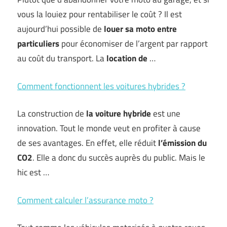
vous la louiez pour rentabiliser le coût ? Il est
aujourd’hui possible de
louer sa moto entre
particuliers
pour économiser de l’argent par rapport
au coût du transport. La
location de
…
Comment fonctionnent les voitures hybrides ?
La construction de
la voiture hybride
est une
innovation. Tout le monde veut en profiter à cause
de ses avantages. En effet, elle réduit
l’émission du
CO2
. Elle a donc du succès auprès du public. Mais le
hic est …
Comment calculer l’assurance moto ?